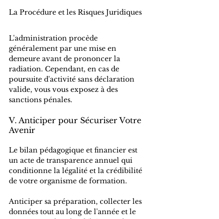
La Procédure et les Risques Juridiques
L'administration procède 
généralement par une mise en 
demeure avant de prononcer la 
radiation. Cependant, en cas de 
poursuite d'activité sans déclaration 
valide, vous vous exposez à des 
sanctions pénales.
V. Anticiper pour Sécuriser Votre 
Avenir
Le bilan pédagogique et financier est 
un acte de transparence annuel qui 
conditionne la légalité et la crédibilité 
de votre organisme de formation. 
Anticiper sa préparation, collecter les 
données tout au long de l'année et le 