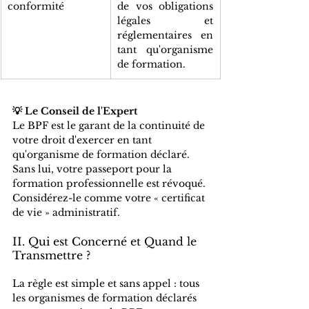
conformité
de vos obligations 
légales et 
réglementaires en 
tant qu'organisme 
de formation.
💡 Le Conseil de l'Expert
Le BPF est le garant de la continuité de 
votre droit d'exercer en tant 
qu'organisme de formation déclaré. 
Sans lui, votre passeport pour la 
formation professionnelle est révoqué. 
Considérez-le comme votre « certificat 
de vie » administratif.
II. Qui est Concerné et Quand le 
Transmettre ?
La règle est simple et sans appel : tous 
les organismes de formation déclarés 