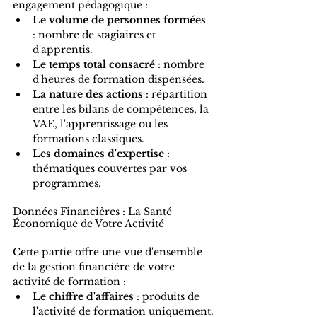
engagement pédagogique :
Le volume de personnes formées
: nombre de stagiaires et 
d'apprentis.
Le temps total consacré
 : nombre 
d'heures de formation dispensées.
La nature des actions
 : répartition 
entre les bilans de compétences, la 
VAE, l'apprentissage ou les 
formations classiques.
Les domaines d'expertise
 : 
thématiques couvertes par vos 
programmes.
Données Financières : La Santé 
Économique de Votre Activité
Cette partie offre une vue d'ensemble 
de la gestion financière de votre 
activité de formation :
Le chiffre d'affaires
 : produits de 
l'activité de formation uniquement.