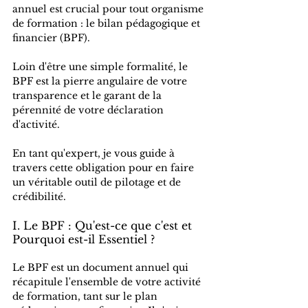
annuel est crucial pour tout organisme 
de formation : le bilan pédagogique et 
financier (BPF). 
Loin d'être une simple formalité, le 
BPF est la pierre angulaire de votre 
transparence et le garant de la 
pérennité de votre déclaration 
d'activité. 
En tant qu'expert, je vous guide à 
travers cette obligation pour en faire 
un véritable outil de pilotage et de 
crédibilité.
I. Le BPF : Qu'est-ce que c'est et 
Pourquoi est-il Essentiel ?
Le BPF est un document annuel qui 
récapitule l'ensemble de votre activité 
de formation, tant sur le plan 