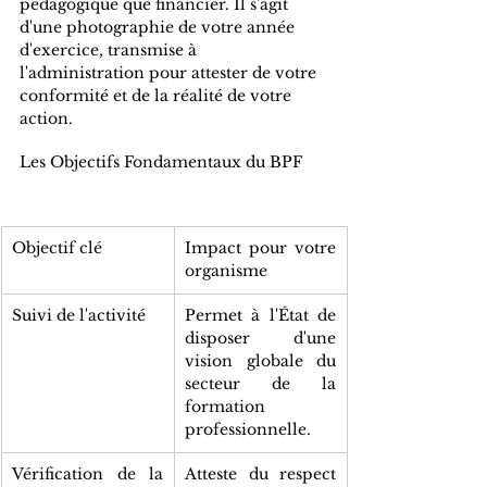
pédagogique que financier. Il s'agit 
d'une photographie de votre année 
d'exercice, transmise à 
l'administration pour attester de votre 
conformité et de la réalité de votre 
action.
Les Objectifs Fondamentaux du BPF
Objectif clé
Impact pour votre 
organisme
Suivi de l'activité
Permet à l'État de 
disposer d'une 
vision globale du 
secteur de la 
formation 
professionnelle.
Vérification de la 
Atteste du respect 