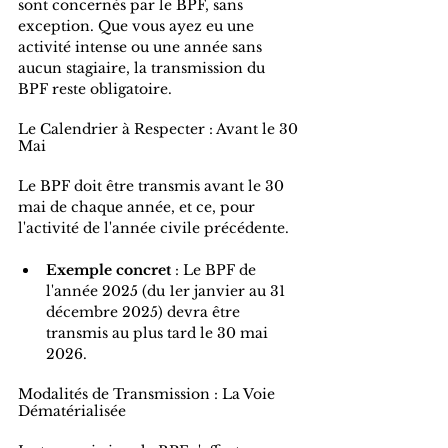
sont concernés par le BPF, sans 
exception. Que vous ayez eu une 
activité intense ou une année sans 
aucun stagiaire, la transmission du 
BPF reste obligatoire.
Le Calendrier à Respecter : Avant le 30 
Mai
Le BPF doit être transmis avant le 30 
mai de chaque année, et ce, pour 
l'activité de l'année civile précédente.
Exemple concret
 : Le BPF de 
l'année 2025 (du 1er janvier au 31 
décembre 2025) devra être 
transmis au plus tard le 30 mai 
2026.
Modalités de Transmission : La Voie 
Dématérialisée