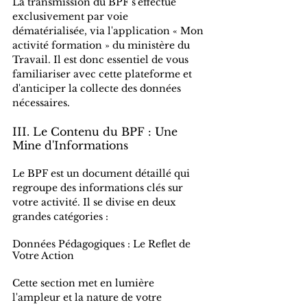
La transmission du BPF s'effectue 
exclusivement par voie 
dématérialisée, via l'application « Mon 
activité formation » du ministère du 
Travail. Il est donc essentiel de vous 
familiariser avec cette plateforme et 
d'anticiper la collecte des données 
nécessaires.
III. Le Contenu du BPF : Une 
Mine d'Informations
Le BPF est un document détaillé qui 
regroupe des informations clés sur 
votre activité. Il se divise en deux 
grandes catégories :
Données Pédagogiques : Le Reflet de 
Votre Action
Cette section met en lumière 
l'ampleur et la nature de votre 