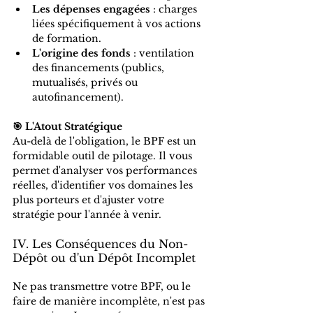
Les dépenses engagées
 : charges 
liées spécifiquement à vos actions 
de formation.
L'origine des fonds
 : ventilation 
des financements (publics, 
mutualisés, privés ou 
autofinancement).
🎯 L'Atout Stratégique
Au-delà de l'obligation, le BPF est un 
formidable outil de pilotage. Il vous 
permet d'analyser vos performances 
réelles, d'identifier vos domaines les 
plus porteurs et d'ajuster votre 
stratégie pour l'année à venir.
IV. Les Conséquences du Non-
Dépôt ou d'un Dépôt Incomplet
Ne pas transmettre votre BPF, ou le 
faire de manière incomplète, n'est pas 