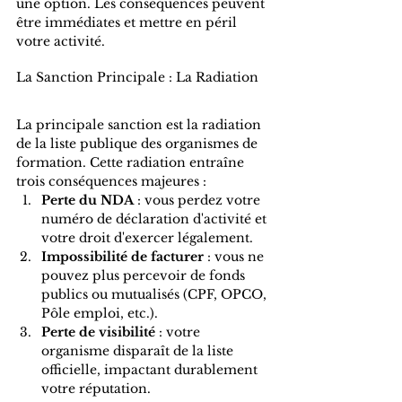
une option. Les conséquences peuvent 
être immédiates et mettre en péril 
votre activité.
La Sanction Principale : La Radiation
La principale sanction est la radiation 
de la liste publique des organismes de 
formation. Cette radiation entraîne 
trois conséquences majeures :
Perte du NDA
 : vous perdez votre 
numéro de déclaration d'activité et 
votre droit d'exercer légalement.
Impossibilité de facturer
 : vous ne 
pouvez plus percevoir de fonds 
publics ou mutualisés (CPF, OPCO, 
Pôle emploi, etc.).
Perte de visibilité
 : votre 
organisme disparaît de la liste 
officielle, impactant durablement 
votre réputation.