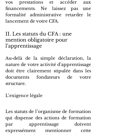
vos prestations et accéder aux 
financements. Ne laissez pas une 
formalité administrative retarder le 
lancement de votre CFA.
II. Les statuts du CFA : une 
mention obligatoire pour 
l’apprentissage
Au-delà de la simple déclaration, la 
nature de votre activité d’apprentissage 
doit être clairement stipulée dans les 
documents fondateurs de votre 
structure.
L’exigence légale
Les statuts de l’organisme de formation 
qui dispense des actions de formation 
par apprentissage doivent 
expressément mentionner cette 