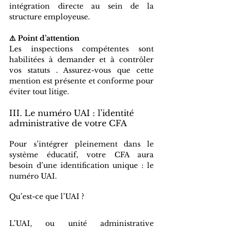
intégration directe au sein de la 
structure employeuse.
⚠️ Point d’attention
Les inspections compétentes sont 
habilitées à demander et à contrôler 
vos statuts . Assurez-vous que cette 
mention est présente et conforme pour 
éviter tout litige.
III. Le numéro UAI : l’identité 
administrative de votre CFA
Pour s’intégrer pleinement dans le 
système éducatif, votre CFA aura 
besoin d’une identification unique : le 
numéro UAI.
Qu’est-ce que l’UAI ?
L’UAI, ou unité administrative 