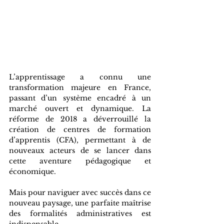
L’apprentissage a connu une 
transformation majeure en France, 
passant d’un système encadré à un 
marché ouvert et dynamique. La 
réforme de 2018 a déverrouillé la 
création de centres de formation 
d’apprentis (CFA), permettant à de 
nouveaux acteurs de se lancer dans 
cette aventure pédagogique et 
économique. 
Mais pour naviguer avec succès dans ce 
nouveau paysage, une parfaite maîtrise 
des formalités administratives est 
indispensable. 