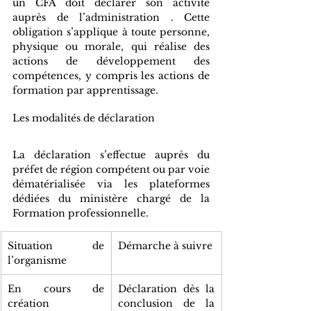
un CFA doit déclarer son activité 
auprès de l’administration . Cette 
obligation s’applique à toute personne, 
physique ou morale, qui réalise des 
actions de développement des 
compétences, y compris les actions de 
formation par apprentissage.
Les modalités de déclaration
La déclaration s’effectue auprès du 
préfet de région compétent ou par voie 
dématérialisée via les plateformes 
dédiées du ministère chargé de la 
Formation professionnelle.
Situation de 
Démarche à suivre
l’organisme
En cours de 
Déclaration dès la 
création
conclusion de la 