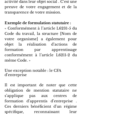
activité dans leur objet social . C’est une 
preuve de votre engagement et de la 
transparence de votre mission.
Exemple de formulation statutaire :
« Conformément à l’article L6231-5 du 
Code du travail, la structure [Nom de 
votre organisme] a également pour 
objet la réalisation d’actions de 
formation par apprentissage 
conformément à l’article L6211-2 du 
même Code. »
Une exception notable : le CFA 
d’entreprise
Il est important de noter que cette 
obligation de mention statutaire ne 
s’applique pas aux centres de 
formation d’apprentis d’entreprise . 
Ces derniers bénéficient d’un régime 
spécifique, reconnaissant leur 