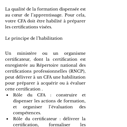
La qualité de la formation dispensée est 
au cœur de l’apprentissage. Pour cela, 
votre CFA doit être habilité à préparer 
les certifications visées.
Le principe de l’habilitation
Un ministère ou un organisme 
certificateur, dont la certification est 
enregistrée au Répertoire national des 
certifications professionnelles (RNCP), 
peut délivrer à un CFA une habilitation 
pour préparer à acquérir ou à évaluer 
cette certification .
Rôle du CFA : construire et 
dispenser les actions de formation, 
et organiser l’évaluation des 
compétences.
Rôle du certificateur : délivrer la 
certification, formaliser les 