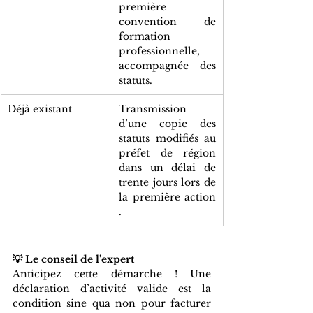
première 
convention de 
formation 
professionnelle, 
accompagnée des 
statuts.
Déjà existant
Transmission 
d’une copie des 
statuts modifiés au 
préfet de région 
dans un délai de 
trente jours lors de 
la première action 
.
💡 Le conseil de l’expert
Anticipez cette démarche ! Une 
déclaration d’activité valide est la 
condition sine qua non pour facturer 