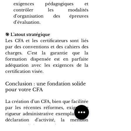
exigences pédagogiques et 
contrôler les modalités 
d’organisation des épreuves 
d’évaluation.
🎯 L'atout stratégique
Les CFA et les certificateurs sont liés 
par des conventions et des cahiers des 
charges. C’est la garantie que la 
formation dispensée est en parfaite 
adéquation avec les exigences de la 
certification visée.
Conclusion : une fondation solide 
pour votre CFA
La création d’un CFA, bien que facilitée 
par les récentes réformes, exige une 
rigueur administrative exemplaire. La 
déclaration d’activité, la mention 
statutaire, l’obtention du numéro UAI 