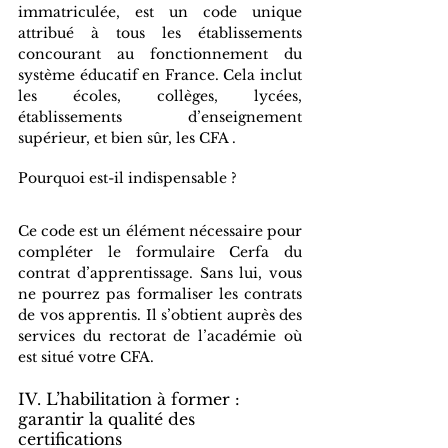
immatriculée, est un code unique 
attribué à tous les établissements 
concourant au fonctionnement du 
système éducatif en France. Cela inclut 
les écoles, collèges, lycées, 
établissements d’enseignement 
supérieur, et bien sûr, les CFA .
Pourquoi est-il indispensable ?
Ce code est un élément nécessaire pour 
compléter le formulaire Cerfa du 
contrat d’apprentissage. Sans lui, vous 
ne pourrez pas formaliser les contrats 
de vos apprentis. Il s’obtient auprès des 
services du rectorat de l’académie où 
est situé votre CFA.
IV. L’habilitation à former : 
garantir la qualité des 
certifications