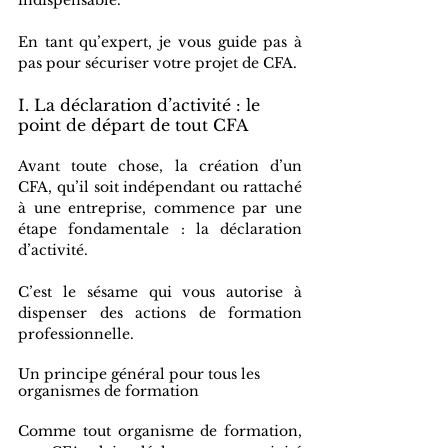
En tant qu’expert, je vous guide pas à 
pas pour sécuriser votre projet de CFA.
I. La déclaration d’activité : le 
point de départ de tout CFA
Avant toute chose, la création d’un 
CFA, qu’il soit indépendant ou rattaché 
à une entreprise, commence par une 
étape fondamentale : la déclaration 
d’activité. 
C’est le sésame qui vous autorise à 
dispenser des actions de formation 
professionnelle.
Un principe général pour tous les 
organismes de formation
Comme tout organisme de formation, 