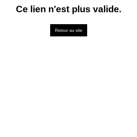
Ce lien n'est plus valide.
Retour au site