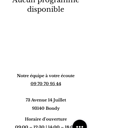
disponible
Notre équipe à votre écoute
09 70 70 95 44
73 Avenue 14 Juillet
93140 Bondy
Horaire d'ouverture
09:00 – 12:30 | 14:00 – 18:00